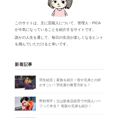
このサイトは、主に芸能人について、管理人・PICA
が今気になっていることを紹介するサイトです。
誰かの人生を通して、毎日の生活が楽しくなるヒント
を掴んでいただけると幸いです。
新着記事
羽生結弦｜家族を紹介！母や兄弟との絆
がすごい！羽生家の教育方針も！
野村周平｜父は飲食店経営で中国人ハー
フって本当？ 母親や兄弟も紹介！