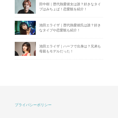
田中樹｜歴代熱愛彼女は誰？好きなタイ
プはみちょぱ！恋愛観を紹介！
池田エライザ｜歴代熱愛彼氏は誰？好き
なタイプや恋愛観も紹介！
池田エライザ｜ハーフで出身は？兄弟も
母親もモデルだった！
プライバシーポリシー