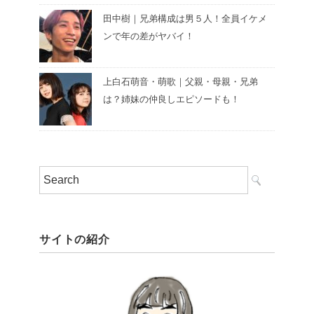
田中樹｜兄弟構成は男５人！全員イケメ
ンで年の差がヤバイ！
上白石萌音・萌歌｜父親・母親・兄弟
は？姉妹の仲良しエピソードも！
サイトの紹介