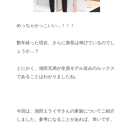
めっちゃかっこいい…！！！
数年経った現在、さらに身長は伸びているのでし
ょうか…？
とにかく、池田兄弟が全員モデル並みのルックス
であることはわかりましたね。
今回は、池田エライザさんの家族についてご紹介
しました。参考になることがあれば、幸いです。