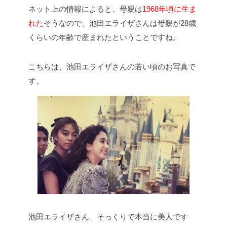
ネット上の情報によると、母親は
1968年頃に生ま
れた
そうなので、池田エライザさんは母親が28歳
くらいの年齢で産まれたということですね。
こちらは、池田エライザさんの若い頃のお写真で
す。
池田エライザさん、そっくりで本当に美人です