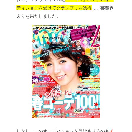
ディションを受けてグランプリを獲得
し、芸能界
入りを果たしました。
しかし、このオーディションを受けさせるのも
イ