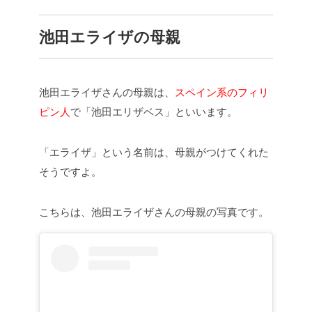
池田エライザの母親
池田エライザさんの母親は、
スペイン系のフィリ
ピン人
で「池田エリザベス」といいます。
「エライザ」という名前は、母親がつけてくれた
そうですよ。
こちらは、池田エライザさんの母親の写真です。