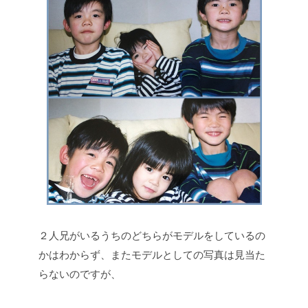
２人兄がいるうちのどちらがモデルをしているの
かはわからず、またモデルとしての写真は見当た
らないのですが、