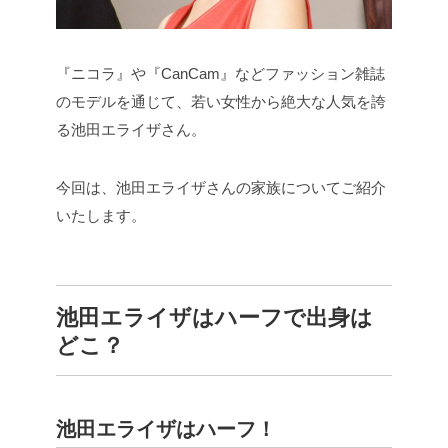
『ニコラ』や『CanCam』などファッション雑誌
のモデルを通じて、若い女性から絶大な人気を誇
る池田エライザさん。
今回は、池田エライザさんの家族についてご紹介
いたします。
池田エライザはハーフで出身は
どこ？
池田エライザはハーフ！