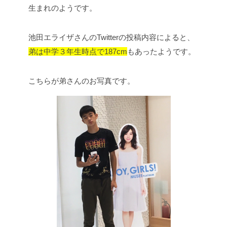
生まれのようです。
池田エライザさんのTwitterの投稿内容によると、
弟は中学３年生時点で187cm
もあったようです。
こちらが弟さんのお写真です。