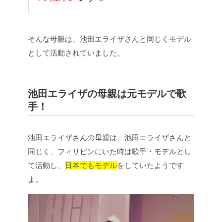
そんな母親は、池田エライザさんと同じくモデル
として活動されていました。
池田エライザの母親は元モデルで歌
手！
池田エライザさんの母親は、池田エライザさんと
同じく、フィリピンにいた時は歌手・モデルとし
て活動し、
日本でもモデル
をしていたようです
よ。