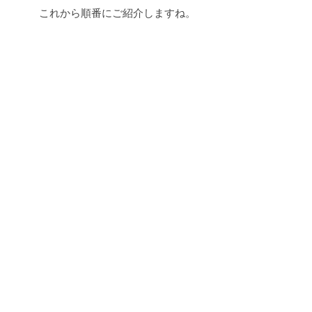
これから順番にご紹介しますね。