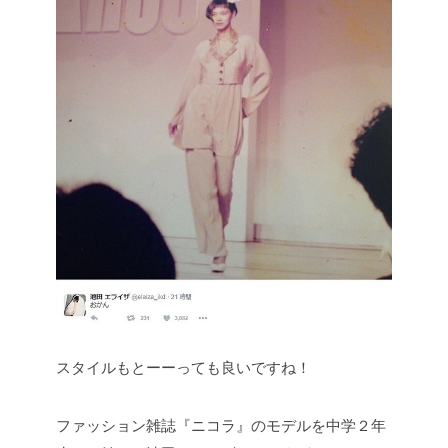
スタイルもとーーっても良いですね！
ファッション雑誌『ニコラ』のモデルを中学２年