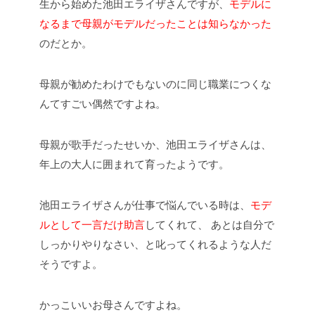
生から始めた池田エライザさんですが、
モデルに
なるまで母親がモデルだったことは知らなかった
のだとか。
母親が勧めたわけでもないのに同じ職業につくな
んてすごい偶然ですよね。
母親が歌手だったせいか、池田エライザさんは、
年上の大人に囲まれて育ったようです。
池田エライザさんが仕事で悩んでいる時は、
モデ
ルとして一言だけ助言
してくれて、 あとは自分で
しっかりやりなさい、と叱ってくれるような人だ
そうですよ。
かっこいいお母さんですよね。