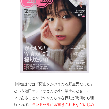
中学生までは「野山をかけまわる野生児だった」
という池田エライザさんは小中学生のとき、ハー
フであることやそのやんちゃな行動が周囲から理
解されず、
ランドセルに落書きされるなどいじめ