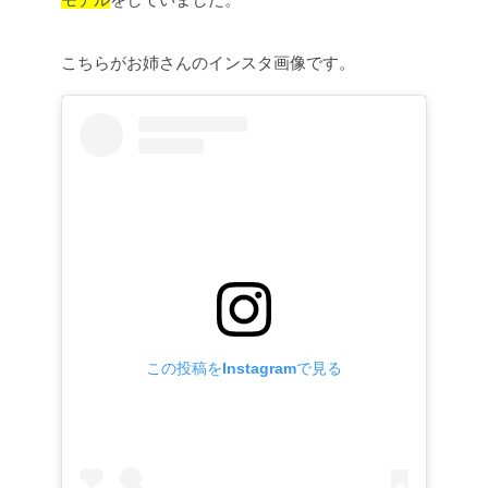
こちらがお姉さんのインスタ画像です。
この投稿をInstagramで見る