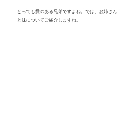
とっても愛のある兄弟ですよね。では、お姉さん
と妹についてご紹介しますね。