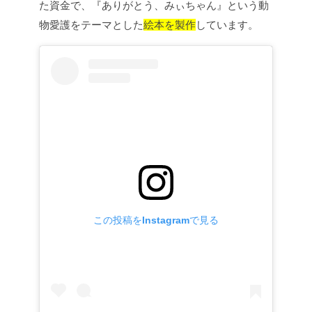
た資金で、『ありがとう、みぃちゃん』という動
物愛護をテーマとした
絵本を製作
しています。
この投稿をInstagramで見る