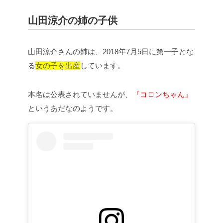
山田涼介の姉の子供
山田涼介さんの姉は、2018年7月5日に第一子とな
る
女の子を出産
しています。
本名は公表されていませんが、
『コロンちゃん』
というあだなのようです。