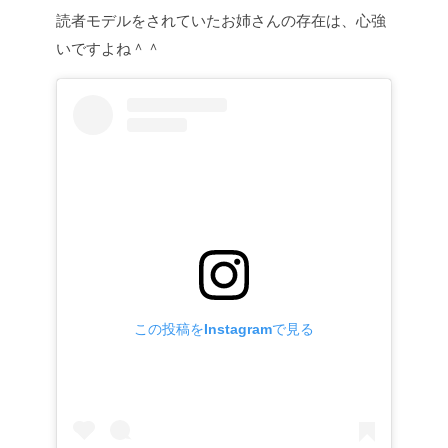
読者モデルをされていたお姉さんの存在は、心強
いですよね＾＾
この投稿をInstagramで見る