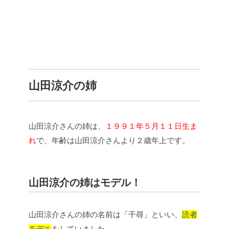
山田涼介の姉
山田涼介さんの姉は、
１９９１年５月１１日生ま
れ
で、年齢は山田涼介さんより２歳年上です。
山田涼介の姉はモデル！
山田涼介さんの姉の名前は「千尋」といい、
読者
モデル
をしていました。