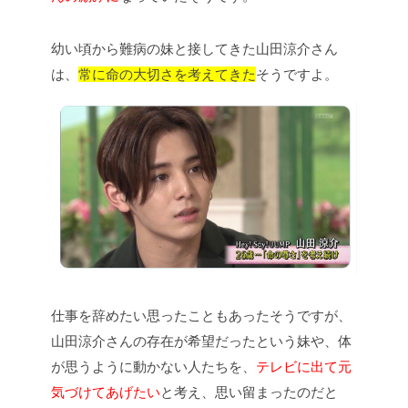
幼い頃から難病の妹と接してきた山田涼介さん
は、
常に命の大切さを考えてきた
そうですよ。
仕事を辞めたい思ったこともあったそうですが、
山田涼介さんの存在が希望だったという妹や、体
が思うように動かない人たちを、
テレビに出て元
気づけてあげたい
と考え、思い留まったのだと