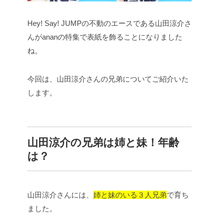
Hey! Say! JUMPの不動のエースである山田涼介さ
んがananの特集で表紙を飾ることになりました
ね。
今回は、山田涼介さんの兄弟についてご紹介いた
します。
山田涼介の兄弟は姉と妹！年齢
は？
山田涼介さんには、
姉と妹のいる３人兄弟
で育ち
ました。