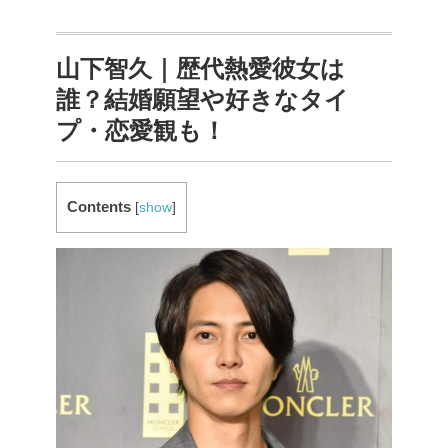
山下智久｜歴代熱愛彼女は
誰？結婚願望や好きなタイ
プ・恋愛観も！
Contents
[
show
]