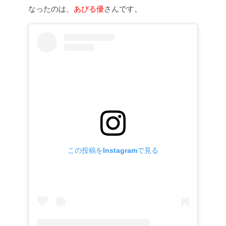
なったのは、
あびる優
さんです。
この投稿をInstagramで見る