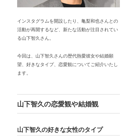
インスタグラムを開設したり、亀梨和也さんとの
活動が再開するなど、新たな活動が注目されてい
る山下智久さん。
今回は、山下智久さんの歴代熱愛彼女や結婚願
望、好きなタイプ、恋愛観についてご紹介いたし
ます。
山下智久の恋愛観や結婚観
山下智久の好きな女性のタイプ