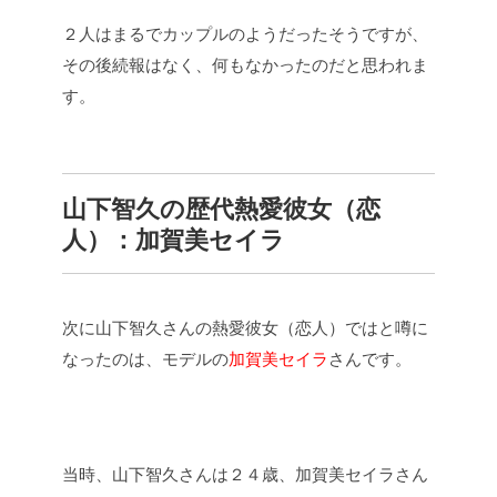
２人はまるでカップルのようだったそうですが、
その後続報はなく、何もなかったのだと思われま
す。
山下智久の歴代熱愛彼女（恋
人）：加賀美セイラ
次に山下智久さんの熱愛彼女（恋人）ではと噂に
なったのは、モデルの
加賀美セイラ
さんです。
当時、山下智久さんは２４歳、加賀美セイラさん