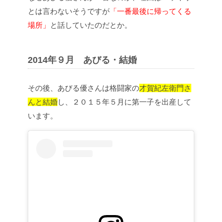
とは言わないそうですが
「一番最後に帰ってくる
場所」
と話していたのだとか。
2014年９月 あびる・結婚
その後、あびる優さんは格闘家の
才賀紀左衛門さ
んと結婚
し、２０１５年５月に第一子を出産して
います。