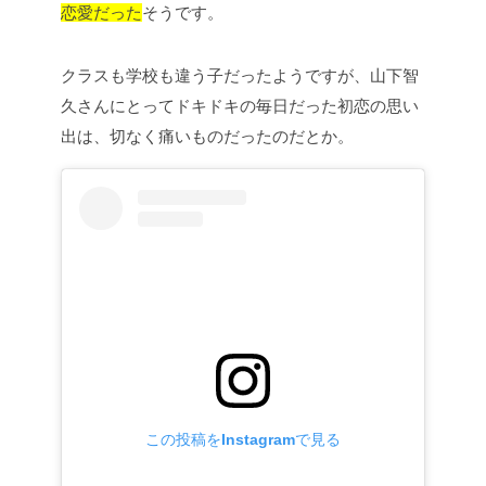
恋愛だった
そうです。
クラスも学校も違う子だったようですが、山下智
久さんにとってドキドキの毎日だった初恋の思い
出は、切なく痛いものだったのだとか。
この投稿をInstagramで見る