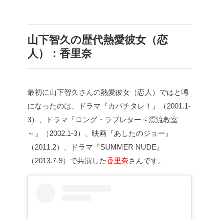
山下智久の歴代熱愛彼女（恋
人）：香里奈
最初に山下智久さんの熱愛彼女（恋人）ではと噂
になったのは、ドラマ『カバチタレ！』（2001.1-
3）、ドラマ『ロング・ラブレター～漂流教室
～』（2002.1-3）、映画『あしたのジョー』
（2011.2）、ドラマ『SUMMER NUDE』
（2013.7-9）で共演した
香里奈
さんです。