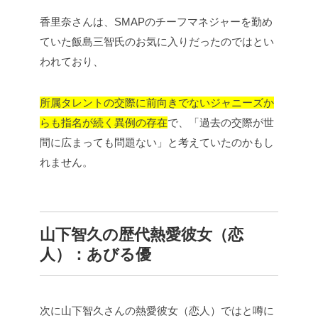
香里奈さんは、SMAPのチーフマネジャーを勤め
ていた飯島三智氏のお気に入りだったのではとい
われており、
所属タレントの交際に前向きでないジャニーズか
らも指名が続く異例の存在
で、「過去の交際が世
間に広まっても問題ない」と考えていたのかもし
れません。
山下智久の歴代熱愛彼女（恋
人）：あびる優
次に山下智久さんの熱愛彼女（恋人）ではと噂に