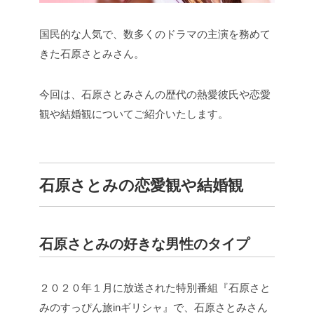
国民的な人気で、数多くのドラマの主演を務めて
きた石原さとみさん。
今回は、石原さとみさんの歴代の熱愛彼氏や恋愛
観や結婚観についてご紹介いたします。
石原さとみの恋愛観や結婚観
石原さとみの好きな男性のタイプ
２０２０年１月に放送された特別番組『石原さと
みのすっぴん旅inギリシャ』で、石原さとみさん