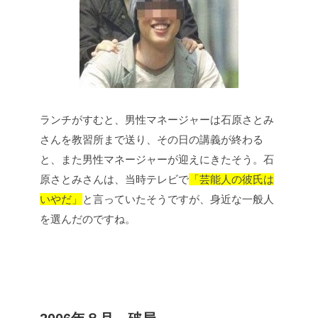
ランチがすむと、男性マネージャーは石原さとみ
さんを教習所まで送り、その日の講義が終わる
と、また男性マネージャーが迎えにきたそう。
石
原さとみさんは、当時テレビで
「芸能人の彼氏は
いやだ」
と言っていたそうですが、身近な一般人
を選んだのですね。