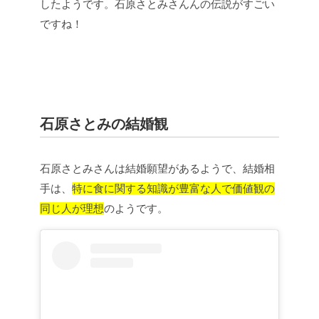
したようです。石原さとみさんんの伝説がすごい
ですね！
石原さとみの結婚観
石原さとみさんは結婚願望があるようで、結婚相
手は、
特に食に関する知識が豊富な人で価値観の
同じ人が理想
のようです。