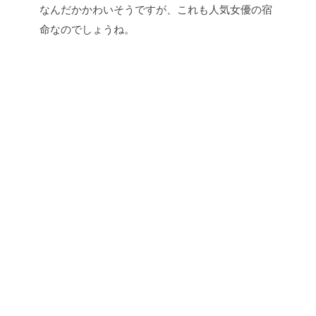
なんだかかわいそうですが、これも人気女優の宿
命なのでしょうね。