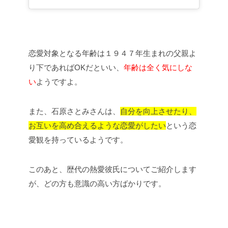
恋愛対象となる年齢は１９４７年生まれの父親よ
り下であればOKだといい、
年齢は全く気にしな
い
ようですよ。
また、石原さとみさんは、
自分を向上させたり、
お互いを高め合えるような恋愛がしたい
という恋
愛観を持っているようです。
このあと、歴代の熱愛彼氏についてご紹介します
が、どの方も意識の高い方ばかりです。