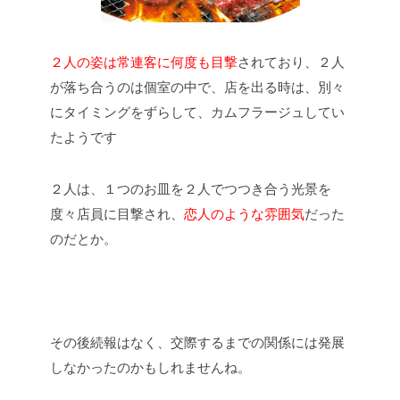
２人の姿は常連客に何度も目撃
されており、２人
が落ち合うのは個室の中で、店を出る時は、別々
にタイミングをずらして、カムフラージュしてい
たようです
２人は、１つのお皿を２人でつつき合う光景を
度々店員に目撃され、
恋人のような雰囲気
だった
のだとか。
その後続報はなく、交際するまでの関係には発展
しなかったのかもしれませんね。