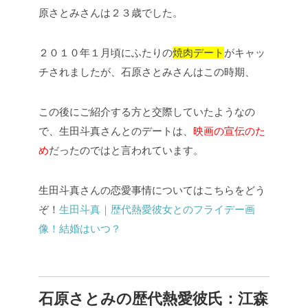
原さとみさんは２３歳でした。
２０１０年１月頃にふたりの
焼肉デート
がキャッ
チされましたが、石原さとみさんはこの時期、
この後にご紹介する方と交際していたようなの
で、生田斗真さんとのデートは、
映画の宣伝のた
め
だったのではと言われています。
生田斗真さんの恋愛事情についてはこちらをどう
ぞ！
生田斗真｜歴代熱愛彼女とのフライデー画
像！結婚はいつ？
石原さとみの歴代熱愛彼氏：
江森