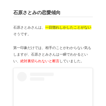
石原さとみの恋愛傾向
石原さとみさんは、
一目惚れしかしたことがない
そうです。
第一印象だけでは、相手のことがわからない気も
しますが、石原さとみさんは一瞬でわかるとい
い、
絶対裏切られないと断言
していました。