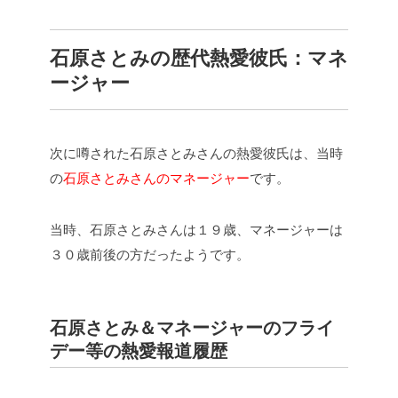
石原さとみの歴代熱愛彼氏：
マネ
ージャー
次に噂された石原さとみさんの熱愛彼氏は、当時
の
石原さとみさんのマネージャー
です。
当時、石原さとみさんは１９歳、マネージャーは
３０歳前後の方だったようです。
石原さとみ＆マネージャーのフライ
デー等の熱愛報道履歴