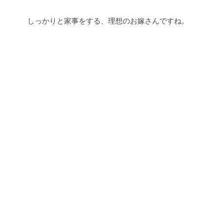
しっかりと家事をする、理想のお嫁さんですね。