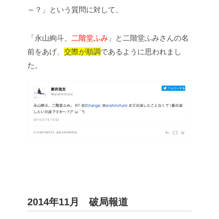
～？」という質問に対して、
「永山絢斗、
二階堂ふみ
」と二階堂ふみさんの名
前をあげ、
交際が順調
であるように思われまし
た。
2014年11月 破局報道