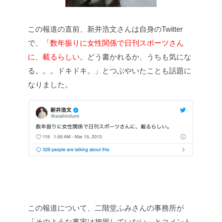
この報道の直前、新井浩文さんは自身のTwitter
で、「
数年振りに女性関係で日刊スポーツさん
に、載るらしい。
どう書かれるか、うちも気にな
る。。。ドキドキ。」とつぶやいたことも話題に
なりました。
この報道について、二階堂ふみさんの事務所が
「そのような事実は把握していない」とコメント