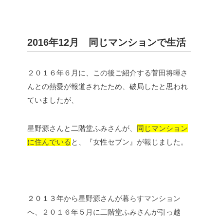
2016年12月 同じマンションで生活
２０１６年６月に、この後ご紹介する菅田将暉さ
んとの熱愛が報道されたため、破局したと思われ
ていましたが、
星野源さんと二階堂ふみさんが、
同じマンション
に住んでいる
と、『女性セブン』が報じました。
２０１３年から星野源さんが暮らすマンション
へ、２０１６年５月に二階堂ふみさんが引っ越