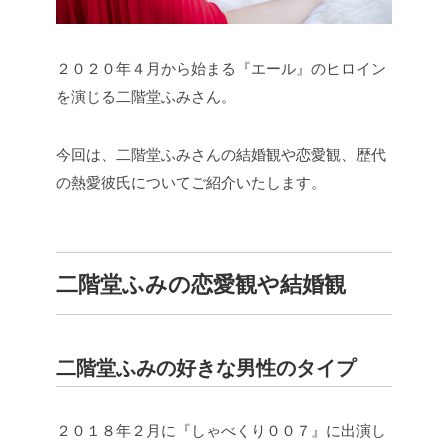
２０２０年４月から始まる『エール』のヒロイン
を演じる二階堂ふみさん。
今回は、二階堂ふみさんの結婚観や恋愛観、歴代
の熱愛彼氏についてご紹介いたします。
二階堂ふみの恋愛観や結婚観
二階堂ふみの好きな男性のタイプ
２０１８年２月に『しゃべくり００７』に出演し