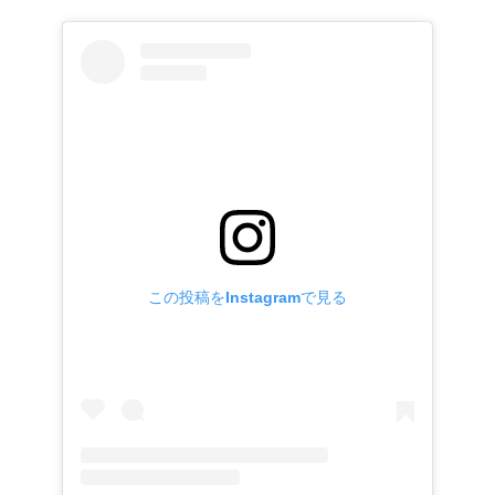
この投稿をInstagramで見る