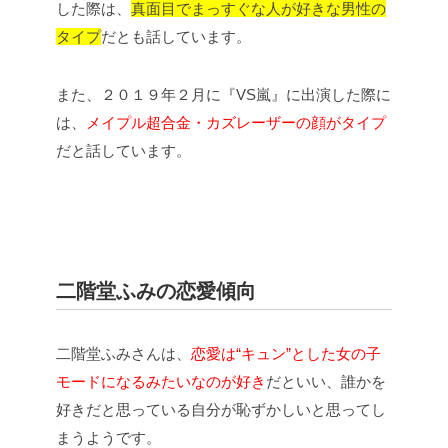
した際は、
真面目でまっすぐな人が好きな男性の
タイプ
だとも話しています。
また、２０１９年２月に『VS嵐』に出演した際に
は、
メイプル超合金・カズレーザーの顔がタイプ
だと話しています。
二階堂ふみの恋愛傾向
二階堂ふみさんは、
恋愛は“キュン”とした女の子
モードになるみたいなのが好き
だといい、誰かを
好きだと思っている自分が恥ずかしいと思ってし
まうようです。