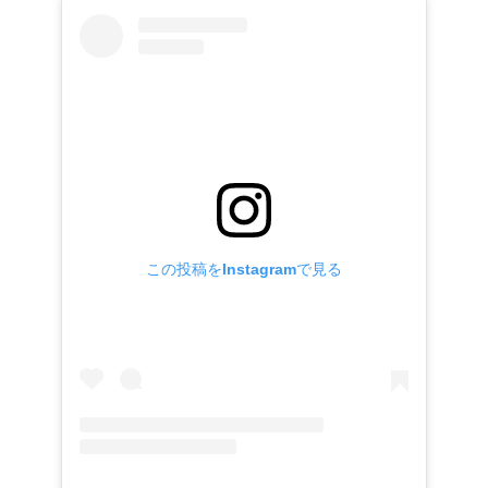
この投稿をInstagramで見る