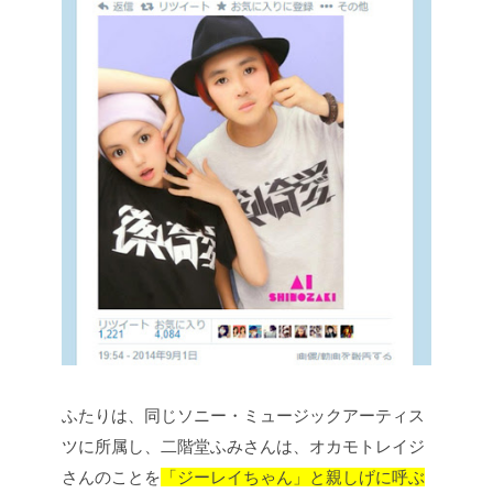
ふたりは、同じソニー・
ミュージックアーティス
ツに所属し、二階堂ふみさんは、オカモトレイジ
さんのことを
「ジーレイちゃん」と親しげに呼ぶ