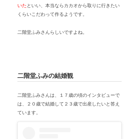
いた
といい、本当ならカカオから取りに行きたい
くらいこだわって作るようです。
二階堂ふみさんらしいですよね。
二階堂ふみの結婚観
二階堂ふみさんは、１７歳の頃のインタビューで
は、２０歳で結婚して２３歳で出産したいと答え
ています。