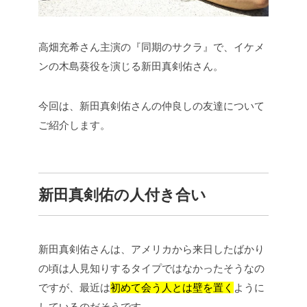
高畑充希さん主演の『同期のサクラ』で、イケメ
ンの木島葵役を演じる新田真剣佑さん。
今回は、新田真剣佑さんの仲良しの友達について
ご紹介します。
新田真剣佑の人付き合い
新田真剣佑さんは、アメリカから来日したばかり
の頃は人見知りするタイプではなかったそうなの
ですが、最近は
初めて会う人とは壁を置く
ように
しているのだそうです。