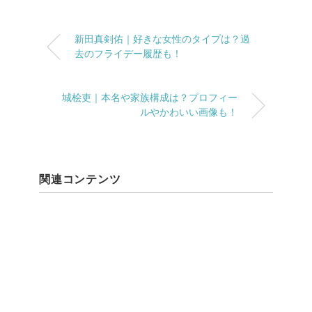
新田真剣佑｜好きな女性のタイプは？過
去のフライデー履歴も！
城桧吏｜本名や家族構成は？プロフィー
ルやかわいい画像も！
関連コンテンツ