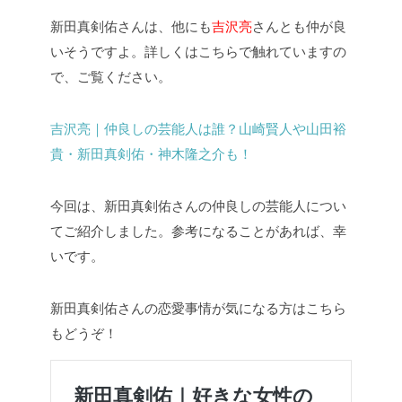
新田真剣佑さんは、他にも
吉沢亮
さんとも仲が良
いそうですよ。詳しくはこちらで触れていますの
で、ご覧ください。
吉沢亮｜仲良しの芸能人は誰？山崎賢人や山田裕
貴・新田真剣佑・神木隆之介も！
今回は、新田真剣佑さんの仲良しの芸能人につい
てご紹介しました。参考になることがあれば、幸
いです。
新田真剣佑さんの恋愛事情が気になる方はこちら
もどうぞ！