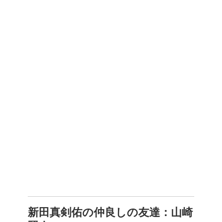
新田真剣佑の仲良しの友達：山崎