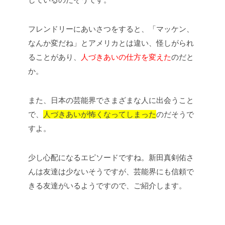
フレンドリーにあいさつをすると、「マッケン、
なんか変だね」とアメリカとは違い、怪しがられ
ることがあり、
人づきあいの仕方を変えた
のだと
か。
また、日本の芸能界でさまざまな人に出会うこと
で、
人づきあいが怖くなってしまった
のだそうで
すよ。
少し心配になるエピソードですね。新田真剣佑さ
んは友達は少ないそうですが、芸能界にも信頼で
きる友達がいるようですので、ご紹介します。