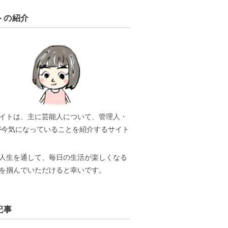
トの紹介
イトは、主に芸能人について、管理人・
Aが今気になっていることを紹介するサイト
人生を通して、毎日の生活が楽しくなる
を掴んでいただけると幸いです。
記事