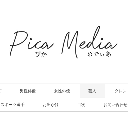
ズ
男性俳優
女性俳優
芸人
タレン
スポーツ選手
お出かけ
目次
お問い合わせ