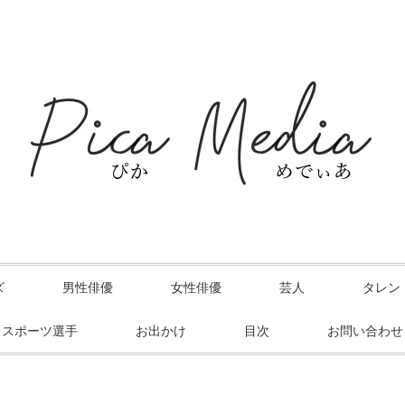
ズ
男性俳優
女性俳優
芸人
タレン
スポーツ選手
お出かけ
目次
お問い合わせ