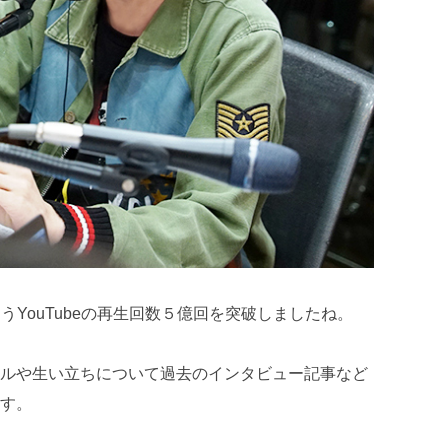
うYouTubeの再生回数５億回を突破しましたね。
ルや生い立ちについて過去のインタビュー記事など
す。