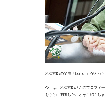
米津玄師の楽曲『Lemon』がとうと
今回は、米津玄師さんのプロフィー
をもとに調査したことをご紹介しま