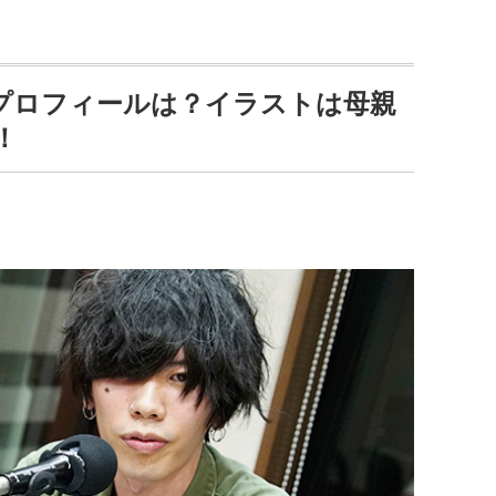
プロフィールは？イラストは母親
！